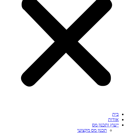
בית
אודות
ייעוץ ותכנון מס
תכנון מס מקצועי