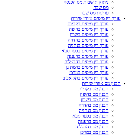
ניתוק תושבות מס הכנסה
מס שבח
פריסת מס שבח
עורך דין מיסים אזורי שירות
עורך דין מיסים בקריות
עורך דין מיסים בחיפה
עורך דין מיסים בשרון
עורך דין מיסים בחדרה
עורך דין מיסים בנתניה
עורך דין מיסים בכפר סבא
עורך דין מיסים ברעננה
עורך דין מיסים בהרצליה
עורך דין מיסים ברמת גן
עורך דין מיסים במרכז
עורך דין מיסים בתל אביב
תכנון מס אזורי שירות
תכנון מס בקריות
תכנון מס בחיפה
תכנון מס בשרון
תכנון מס בחדרה
תכנון מס בנתניה
תכנון מס בכפר סבא
תכנון מס ברעננה
תכנון מס בהרצליה
תכנון מס במרכז