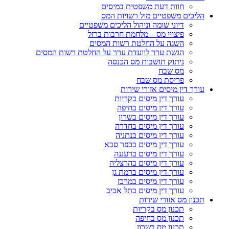
חוות דעת משפטית במיסים
הליכים משפטיים מול רשויות המס
דיוני שומה וניהול הליכים משפטיים
פיצויי מס – מלחמת חרבות ברזל
השגה על החלטת רשות המסים
הגשת ערר לוועדת ערר על החלטת רשות המסים
ניתוק תושבות מס הכנסה
מס שבח
פריסת מס שבח
עורך דין מיסים אזורי שירות
עורך דין מיסים בקריות
עורך דין מיסים בחיפה
עורך דין מיסים בשרון
עורך דין מיסים בחדרה
עורך דין מיסים בנתניה
עורך דין מיסים בכפר סבא
עורך דין מיסים ברעננה
עורך דין מיסים בהרצליה
עורך דין מיסים ברמת גן
עורך דין מיסים במרכז
עורך דין מיסים בתל אביב
תכנון מס אזורי שירות
תכנון מס בקריות
תכנון מס בחיפה
תכנון מס בשרון