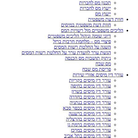
תכנון מס לחברות
ייעוץ מס לחברות
ייעוץ מס
חוות דעת משפטית
חוות דעת משפטית במיסים
הליכים משפטיים מול רשויות המס
דיוני שומה וניהול הליכים משפטיים
פיצויי מס – מלחמת חרבות ברזל
השגה על החלטת רשות המסים
הגשת ערר לוועדת ערר על החלטת רשות המסים
ניתוק תושבות מס הכנסה
מס שבח
פריסת מס שבח
עורך דין מיסים אזורי שירות
עורך דין מיסים בקריות
עורך דין מיסים בחיפה
עורך דין מיסים בשרון
עורך דין מיסים בחדרה
עורך דין מיסים בנתניה
עורך דין מיסים בכפר סבא
עורך דין מיסים ברעננה
עורך דין מיסים בהרצליה
עורך דין מיסים ברמת גן
עורך דין מיסים במרכז
עורך דין מיסים בתל אביב