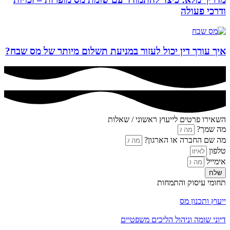
ודרכי פעולה
איך עורך דין יכול לעזור במניעת תשלום מיותר של מס שבח?
השאירו פרטים לייעוץ ראשוני / שאלות
מה שמך?
מה שם החברה או הארגון?
טלפון
אימייל
שלח
תחומי עיסוק והתמחות
ייעוץ ותכנון מס
דיוני שומה וניהול הליכים משפטיים