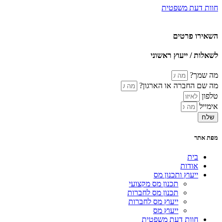
חוות דעת משפטית
השאירו פרטים
לשאלות / ייעוץ ראשוני
מה שמך?
מה שם החברה או הארגון?
טלפון
אימייל
שלח
מפת אתר
בית
אודות
ייעוץ ותכנון מס
תכנון מס מקצועי
תכנון מס לחברות
ייעוץ מס לחברות
ייעוץ מס
חוות דעת משפטית