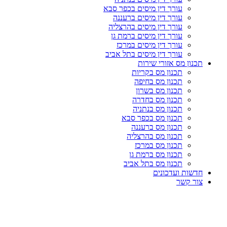
עורך דין מיסים בכפר סבא
עורך דין מיסים ברעננה
עורך דין מיסים בהרצליה
עורך דין מיסים ברמת גן
עורך דין מיסים במרכז
עורך דין מיסים בתל אביב
תכנון מס אזורי שירות
תכנון מס בקריות
תכנון מס בחיפה
תכנון מס בשרון
תכנון מס בחדרה
תכנון מס בנתניה
תכנון מס בכפר סבא
תכנון מס ברעננה
תכנון מס בהרצליה
תכנון מס במרכז
תכנון מס ברמת גן
תכנון מס בתל אביב
חדשות ועדכונים
צור קשר