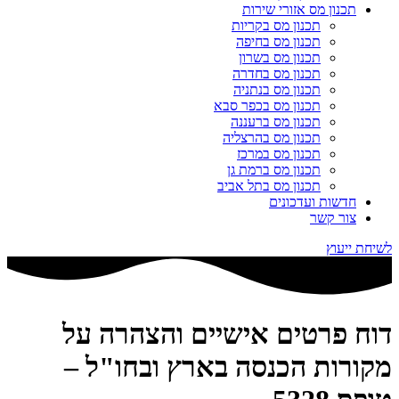
תכנון מס אזורי שירות
תכנון מס בקריות
תכנון מס בחיפה
תכנון מס בשרון
תכנון מס בחדרה
תכנון מס בנתניה
תכנון מס בכפר סבא
תכנון מס ברעננה
תכנון מס בהרצליה
תכנון מס במרכז
תכנון מס ברמת גן
תכנון מס בתל אביב
חדשות ועדכונים
צור קשר
לשיחת ייעוץ
דוח פרטים אישיים והצהרה על
מקורות הכנסה בארץ ובחו"ל –