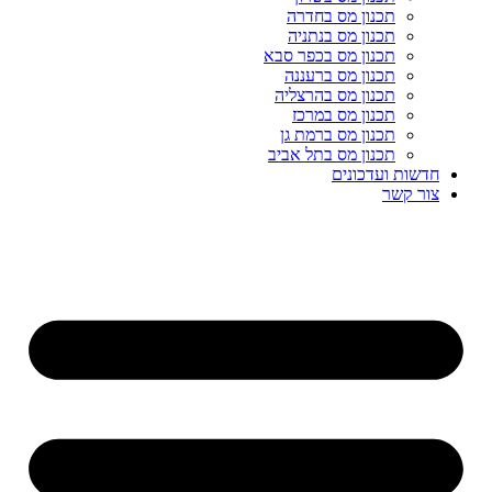
תכנון מס בחדרה
תכנון מס בנתניה
תכנון מס בכפר סבא
תכנון מס ברעננה
תכנון מס בהרצליה
תכנון מס במרכז
תכנון מס ברמת גן
תכנון מס בתל אביב
חדשות ועדכונים
צור קשר