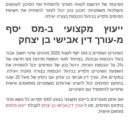
הפיננסי של הנישום לטווח הארוך ולהפחית את הסיכון לעונשים
והשלכות משפטיות. תכנון נכון יכול לעזור להפחית את חשיפת
המיסים ולסייע בניהול הכנסות בצורה יעילה.
ייעוץ מקצועי ב-מס יסף
מ-עורך דין אבישי בן יצחק
השינויים הצפויים ב-מס יסף לשנת 2025 מהווים שינוי חשוב עבור
בעלי הכנסות גבוהות, במיוחד לאור הוספת מדרגת מס חדשה של
2% על הכנסות הוניות. ניהול נכון של המיסים יכול להפחית את
השפעת השינויים ולסייע בניהול הכנסות בצורה חוקית ויעילה.
במקרים אלו, עורך דין אבישי בן יצחק עם ניסיון של מעל 20 שנה
בתחום המיסים יכול להציע שירותים משפטיים מותאמים אישית
שיסייעו להתמודד עם השינויים.
אם אתם מעוניינים בייעוץ מקצועי בנוגע ל
מס יסף
או כל נושא אחר
בתחום המיסים, פנו ל-
עורך דין אבישי בן יצחק
לקבלת
ייעוץ מיסים
מותאם אישית.