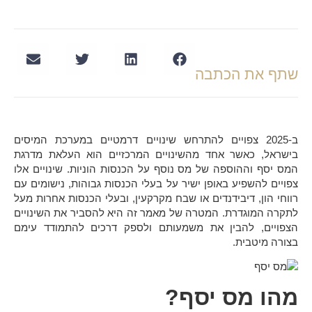
שתף את הכתבה
ב-2025 צפויים להתרחש שינויים דרמטיים במערכת המיסים
בישראל, כאשר אחד מהשינויים המרכזיים הוא העלאת מדרגת
ה
מס יסף
וההוספה של מס נוסף על הכנסות הוניות. שינויים אלו
צפויים להשפיע באופן ישיר על בעלי הכנסות גבוהות, נישומים עם
רווחי הון, דיבידנדים או שבח מקרקעין, ובעלי הכנסות אחרות מעל
לתקרה המוגדרת. המטרה של מאמר זה היא להסביר את השינויים
הצפויים, להבין את משמעותם ולספק דרכים להתמודד עימם
בצורה מיטבית.
מהו מס יסף?