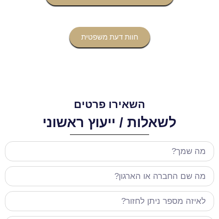
חוות דעת משפטית
השאירו פרטים
לשאלות / ייעוץ ראשוני