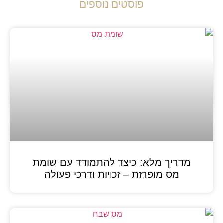
פוסטים נוספים
מדריך מלא: כיצד להתמודד עם שומת
מס מופרזת – זכויות ודרכי פעולה