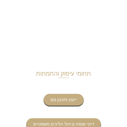
תחומי עיסוק והתמחות
ייעוץ ותכנון מס
דיוני שומה וניהול הליכים משפטיים