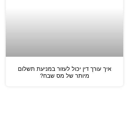
איך עורך דין יכול לעזור במניעת תשלום
מיותר של מס שבח?