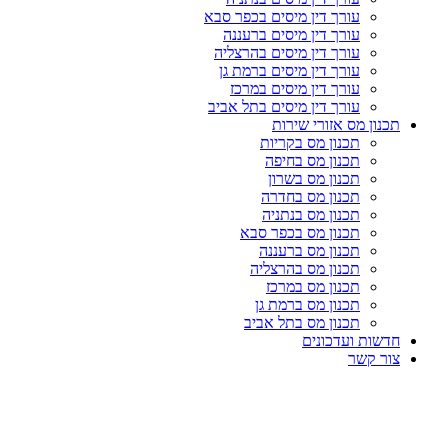
עורך דין מיסים בכפר סבא
עורך דין מיסים ברעננה
עורך דין מיסים בהרצליה
עורך דין מיסים ברמת גן
עורך דין מיסים במרכז
עורך דין מיסים בתל אביב
תכנון מס אזורי שירות
תכנון מס בקריות
תכנון מס בחיפה
תכנון מס בשרון
תכנון מס בחדרה
תכנון מס בנתניה
תכנון מס בכפר סבא
תכנון מס ברעננה
תכנון מס בהרצליה
תכנון מס במרכז
תכנון מס ברמת גן
תכנון מס בתל אביב
חדשות ועדכונים
צור קשר