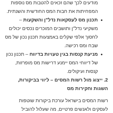
מודעים לכך שהם זכאים להטבות מס נוספות
המפחיתות את חבות המס החודשית והשנתית.
תכנון מס לעסקאות נדל"ן והשקעות
–
משקיעי נדל"ן ותושבים המוכרים נכסים יכולים
לחסוך אלפי שקלים באמצעות תכנון נכון של מס
שבח ומס רכישה.
מניעת קנסות בגין טעויות בדיווח
– תכנון נכון
של דיווחי המס יימנע דרישות מס מופרזות,
קנסות ועיקולים.
2. ייצוג מול רשות המסים – ליווי בביקורות,
השגות וחקירות מס
רשות המסים בישראל עורכת ביקורות שוטפות
לעסקים ולאנשים פרטיים, מה שעלול להוביל