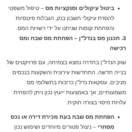
ביטול עיקולים וסנקציות מס
– טיפול משפטי
להסרת עיקולי חשבון בנק, הגבלות פיננסיות
והפחתת קנסות שניתנו על ידי רשויות המס.
3. תכנון מס בנדל"ן – הפחתת מס שבח ומס
רכישה
שוק הנדל"ן בחדרה נמצא בצמיחה, עם פרויקטים של
בנייה חדשה, התחדשות עירונית והשקעות בנכסים
מניבים. עסקאות נדל"ן כרוכות בתשלומי מס
משמעותיים, אך באמצעות ייעוץ נכון ניתן להפחית
עלויות מיסוי בצורה חוקית.
הפחתת מס שבח בעת מכירת דירה או נכס
מסחרי
– ניצול פטורים מיוחדים ושימוש נכון