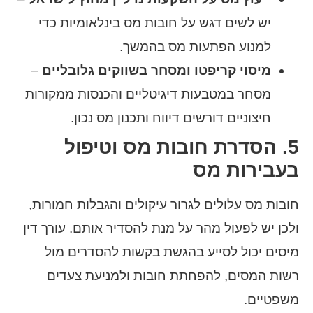
יש לשים דגש על חובות מס בינלאומיות כדי
למנוע הפתעות מס בהמשך.
מיסוי קריפטו ומסחר בשווקים גלובליים
–
מסחר במטבעות דיגיטליים והכנסות ממקורות
חיצוניים דורשים דיווח ותכנון מס נכון.
5. הסדרת חובות מס וטיפול
בעבירות מס
חובות מס עלולים לגרור עיקולים והגבלות חמורות,
ולכן יש לפעול מהר על מנת להסדיר אותם. עורך דין
מיסים יכול לסייע בהגשת בקשות להסדרים מול
רשות המסים, להפחתת חובות ולמניעת צעדים
משפטיים.