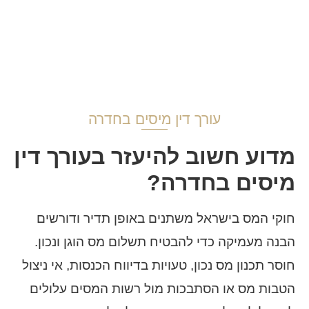
עורך דין מיסים בחדרה
מדוע חשוב להיעזר בעורך דין
מיסים בחדרה?
חוקי המס בישראל משתנים באופן תדיר ודורשים
הבנה מעמיקה כדי להבטיח תשלום מס הוגן ונכון.
חוסר תכנון מס נכון, טעויות בדיווח הכנסות, אי ניצול
הטבות מס או הסתבכות מול רשות המסים עלולים