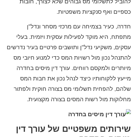
להוביל לתשלומי מס גבוהים שלא לצורך, חובות
כספיים ואף סנקציות משפטיות.
חדרה, כעיר בצמיחה עם מרכזי מסחר ונדל"ן
מתפתח, היא מוקד לפעילות עסקית ויזמית. בעלי
עסקים, משקיעי נדל"ן ותושבים פרטיים בעיר נדרשים
להתנהל נכון מול רשויות המס כדי למנוע חיובי מס
מיותרים ולמקסם רווחים. עורך דין מיסים בחדרה
מייעץ ללקוחותיו כיצד לנהל נכון את חבות המס
שלהם, להפחית תשלומי מס בצורה חוקית ולפתור
מחלוקות מול רשות המסים בצורה מקצועית.
שירותים משפטיים של עורך דין