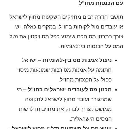
עם הכנסות מחו"ל
תושבי חדרה רבים מחזיקים השקעות מחוץ לישראל
או עובדים מול לקוחות בחו"ל. במקרים כאלה, יש
צורך בתכנון מס חכם שימנע כפל מס ויקטין את נטל
המס על הכנסות בינלאומיות.
ניצול אמנות מס בין-לאומיות
– ישראל
חתומה על אמנות מס רבות שמונעות מיסוי
כפול על הכנסות מחו"ל.
תכנון מס לעובדים ישראלים בחו"ל
– מי
שמתגורר ועובד מחוץ לישראל לתקופה
ממושכת צריך לבדוק את מחויבותו לרשות
המסים הישראלית.
ייעוץ מס על השקעות נדל"ן מחוץ לישראל
–