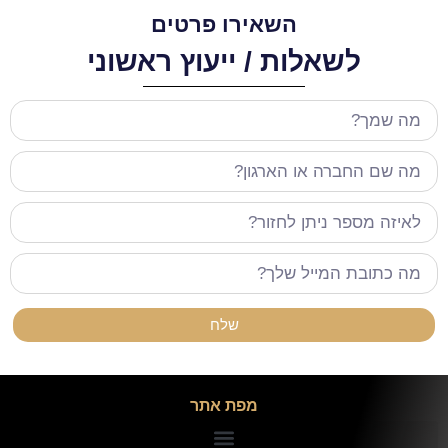
השאירו פרטים
לשאלות / ייעוץ ראשוני
שלח
מפת אתר