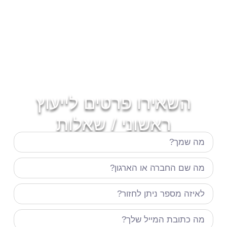
השאירו פרטים לייעוץ
ראשוני / שאלות