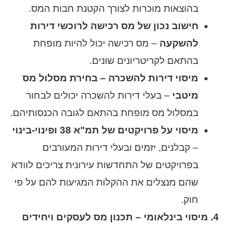
בהוצאות מוכרות לצורך הקטנת חבות המס.
חישוב נכון של מס רכישה לרוכשי דירות
להשקעה
– מס רכישה יכול להיות מופחת
בהתאם לקריטריונים שונים.
מיסוי דירות להשכרה – בחירת מסלול מס
מיטבי
– בעלי דירות להשכרה יכולים לבחור
במסלול מס מופחת בהתאם לגובה הכנסותיהם.
מיסוי על פרויקטים של תמ"א 38 ופינוי-בינוי
– קבלנים, יזמים ובעלי דירות המעורבים
בפרויקטים של התחדשות עירונית צריכים לוודא
שהם מנצלים את ההקלות המגיעות להם על פי
חוק.
4. מיסוי בינלאומי – תכנון מס לעסקים ויחידים