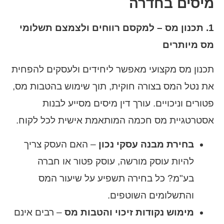
מיסים בחדרה
1. תכנון מס – למקסם רווחים ולצמצם תשלומי
מס מיותרים
תכנון מס מקצועי מאפשר ליחידים ולעסקים להפחית
את נטל המס בצורה חוקית, תוך שימוש בהטבות מס,
פטורים וניכויים. עורך דין מיסים מסייע לבנות
אסטרטגיית מס חכמה המותאמת אישית לכל לקוח.
בחירת מבנה עסקי נכון
– האם העסק צריך
להיות עוסק מורשה, עוסק פטור או חברה
בע"מ? כל בחירה תשפיע על שיעור המס
והתשלומים השוטפים.
מימוש נקודות זיכוי והטבות מס
– רבים אינם