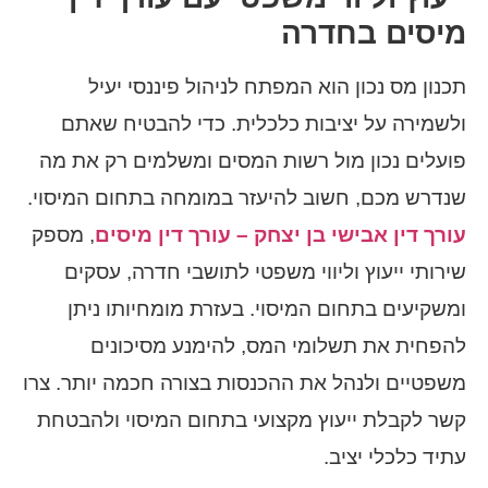
מיסים בחדרה
תכנון מס נכון הוא המפתח לניהול פיננסי יעיל
ולשמירה על יציבות כלכלית. כדי להבטיח שאתם
פועלים נכון מול רשות המסים ומשלמים רק את מה
שנדרש מכם, חשוב להיעזר במומחה בתחום המיסוי.
עורך דין אבישי בן יצחק – עורך דין מיסים
, מספק
שירותי ייעוץ וליווי משפטי לתושבי חדרה, עסקים
ומשקיעים בתחום המיסוי. בעזרת מומחיותו ניתן
להפחית את תשלומי המס, להימנע מסיכונים
משפטיים ולנהל את ההכנסות בצורה חכמה יותר. צרו
קשר לקבלת ייעוץ מקצועי בתחום המיסוי ולהבטחת
עתיד כלכלי יציב.