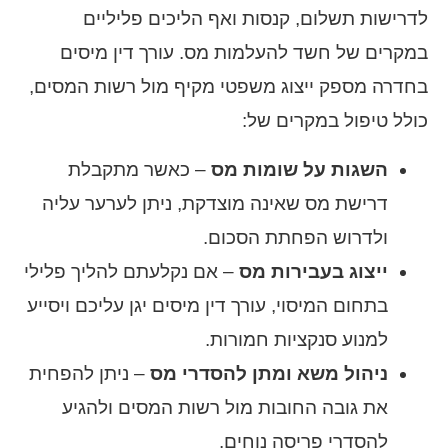
לדרישות תשלום, קנסות ואף הליכים פליליים
במקרים של חשד להעלמות מס. עורך דין מיסים
בחדרה מספק ייצוג משפטי מקיף מול רשות המסים,
כולל טיפול במקרים של:
השגות על שומות מס
– כאשר מתקבלת
דרישת מס שאינה מוצדקת, ניתן לערער עליה
ולדרוש הפחתת הסכום.
ייצוג בעבירות מס
– אם נקלעתם להליך פלילי
בתחום המיסוי, עורך דין מיסים יגן עליכם ויסייע
למנוע סנקציות חמורות.
ניהול משא ומתן להסדרי מס
– ניתן להפחית
את גובה החובות מול רשות המסים ולהגיע
להסדרי פריסה נוחים.