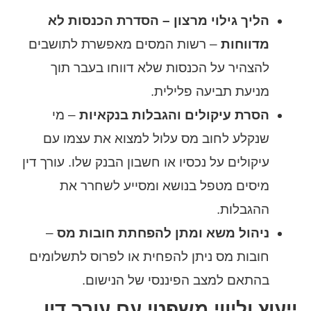
הליך גילוי מרצון – הסדרת הכנסות לא
מדווחות
– רשות המסים מאפשרת לתושבים
להצהיר על הכנסות שלא דווחו בעבר תוך
מניעת תביעה פלילית.
הסרת עיקולים והגבלות בנקאיות
– מי
שנקלע לחוב מס עלול למצוא את עצמו עם
עיקולים על נכסיו או חשבון הבנק שלו. עורך דין
מיסים מטפל בנושא ומסייע לשחרר את
ההגבלות.
ניהול משא ומתן להפחתת חובות מס
–
חובות מס ניתן להפחית או לפרוס לתשלומים
בהתאם למצב הפיננסי של הנישום.
ייעוץ וליווי משפטי עם עורך דין