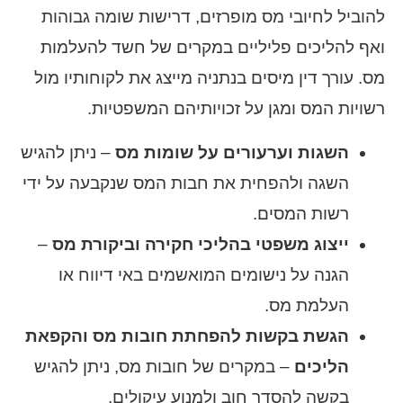
להוביל לחיובי מס מופרזים, דרישות שומה גבוהות
ואף להליכים פליליים במקרים של חשד להעלמות
מס. עורך דין מיסים בנתניה מייצג את לקוחותיו מול
רשויות המס ומגן על זכויותיהם המשפטיות.
השגות וערעורים על שומות מס
– ניתן להגיש
השגה ולהפחית את חבות המס שנקבעה על ידי
רשות המסים.
ייצוג משפטי בהליכי חקירה וביקורת מס
–
הגנה על נישומים המואשמים באי דיווח או
העלמת מס.
הגשת בקשות להפחתת חובות מס והקפאת
הליכים
– במקרים של חובות מס, ניתן להגיש
בקשה להסדר חוב ולמנוע עיקולים.