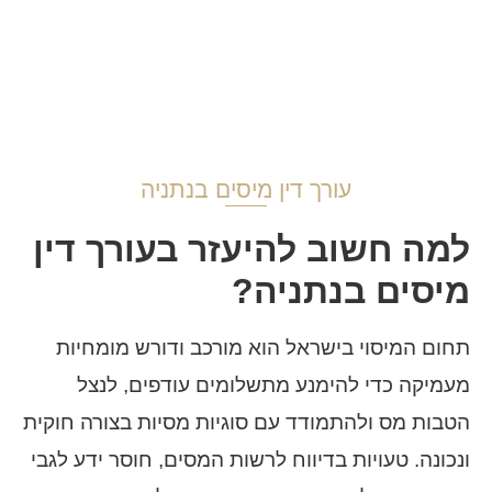
עורך דין מיסים בנתניה
למה חשוב להיעזר בעורך דין
מיסים בנתניה?
תחום המיסוי בישראל הוא מורכב ודורש מומחיות
מעמיקה כדי להימנע מתשלומים עודפים, לנצל
הטבות מס ולהתמודד עם סוגיות מסיות בצורה חוקית
ונכונה. טעויות בדיווח לרשות המסים, חוסר ידע לגבי