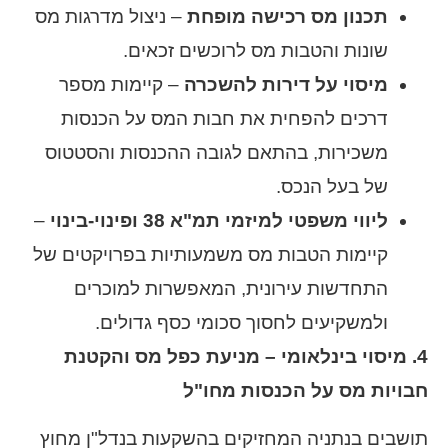
תכנון מס רכישה מופחת
– ניצול מדרגות מס
שונות והטבות מס לרוכשים זכאים.
מיסוי על דירות להשכרה
– קיימות מספר
דרכים להפחית את חבות המס על הכנסות
משכירות, בהתאם לגובה ההכנסות והסטטוס
של בעל הנכס.
ליווי משפטי למיזמי תמ"א 38 ופינוי-בינוי
–
קיימות הטבות מס משמעותיות בפרויקטים של
התחדשות עירונית, המאפשרות למוכרים
ולמשקיעים לחסוך סכומי כסף גדולים.
4. מיסוי בינלאומי – מניעת כפל מס והקטנת
חבויות מס על הכנסות מחו"ל
תושבים בנתניה המחזיקים בהשקעות בנדל"ן מחוץ