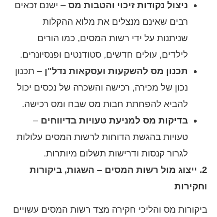
ניצול נקודות זיכוי והטבות מס
– ישנם זכאים
רבים שאינם מנצלים את מלוא ההקלות
שניתנות על ידי רשות המסים, כמו הורים
לילדים, עולים חדשים, סטודנטים ופנסיונרים.
תכנון מס להשקעות ועסקאות נדל"ן
– תכנון
נכון של מכירה, רכישה והשכרה של נכסים יכול
להביא להפחתת חבות מס שבח ומס רכישה.
בדיקות מס למניעת טעויות בדיווחים
–
טעויות בהגשת הדוחות לרשות המסים עלולות
לגרור קנסות ודרישות תשלום מיותרות.
2. ייצוג מול רשות המסים – השגות, ביקורות
וחקירות
ביקורות מס והליכי חקירה מצד רשות המסים עשויים