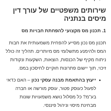
שירותים משפטיים של עורך דין
מיסים בנתניה
1. תכנון מס מקצועי להפחתת חבויות מס
תכנון מס נכון מסייע להפחית משמעותית את חבות
המס ולהימנע מתשלומי מס מיותרים. תהליך זה כולל
ניתוח מקיף של הכנסות, הוצאות, השקעות ונקודות
זיכוי, תוך יישום פתרונות חוקיים לחיסכון במס.
ייעוץ בהתאמת מבנה עסקי נכון
– האם כדאי
לפעול כעוסק פטור, עוסק מורשה או חברה
בע"מ? כל מסלול נושא משמעויות שונות
מבחינת מיסוי וניהול פיננסי.