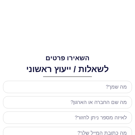
השאירו פרטים
לשאלות / ייעוץ ראשוני