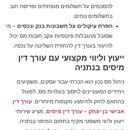
להסכמים על תשלומים מופחתים ופריסת חוב
בתשלומים נוחים.
הסרת עיקולים על חשבונות בנק ונכסים
– מי
שסובל מהגבלות פיננסיות עקב חובות מס יכול
להיעזר בעורך דין להחזרת השליטה על נכסיו.
ייעוץ וליווי מקצועי עם עורך דין
מיסים בנתניה
ניהול מס נכון הוא הכרחי עבור עסקים, משקיעים
ויחידים המעוניינים לחסוך בעלויות מס, לפעול
בהתאם לחוק ולהימנע מקנסות מיותרים.
עורך דין
אבישי בן יצחק – עורך דין מיסים
, מציע שירותי
ייעוץ וליווי משפטי מקיף בתחום המיסוי בנתניה.