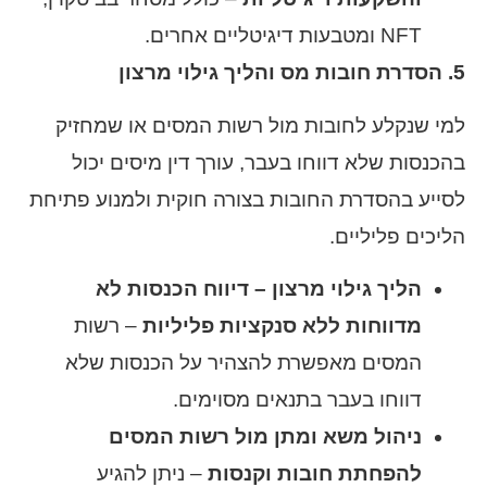
NFT ומטבעות דיגיטליים אחרים.
5. הסדרת חובות מס והליך גילוי מרצון
למי שנקלע לחובות מול רשות המסים או שמחזיק
בהכנסות שלא דווחו בעבר, עורך דין מיסים יכול
לסייע בהסדרת החובות בצורה חוקית ולמנוע פתיחת
הליכים פליליים.
הליך גילוי מרצון – דיווח הכנסות לא
מדווחות ללא סנקציות פליליות
– רשות
המסים מאפשרת להצהיר על הכנסות שלא
דווחו בעבר בתנאים מסוימים.
ניהול משא ומתן מול רשות המסים
להפחתת חובות וקנסות
– ניתן להגיע