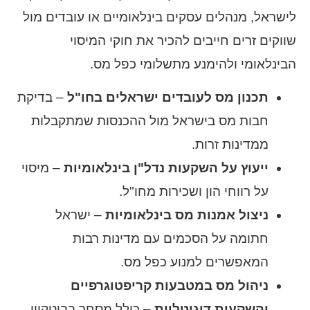
לישראל, מנהלים עסקים בינלאומיים או עובדים מול
שווקים זרים חייבים להכיר את חוקי המיסוי
הבינלאומי ולהימנע מתשלומי כפל מס.
תכנון מס לעובדים ישראלים בחו"ל
– בדיקת
חבות מס בישראל מול ההכנסות שמתקבלות
ממדינות זרות.
ייעוץ על השקעות נדל"ן בינלאומיות
– מיסוי
על רווחי הון ושכירות מחו"ל.
ניצול אמנות מס בינלאומיות
– ישראל
חתומה על הסכמים עם מדינות רבות
המאפשרים למנוע כפל מס.
ניהול מס במטבעות קריפטוגרפיים
והשקעות דיגיטליות
– כולל מסחר בביטקוין,