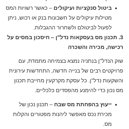
ביטול סנקציות ועיקולים
– כאשר רשויות המס
מטילות עיקולים על חשבונות בנק או רכוש, ניתן
לפעול לביטולם ולשחרור ההגבלות.
3. תכנון מס בעסקאות נדל"ן – חיסכון במסים על
רכישה, מכירה והשכרה
שוק הנדל"ן בנתניה נמצא בצמיחה מתמדת, עם
פרויקטים רבים של בנייה חדשה, התחדשות עירונית
והשקעות נדל"ן. כל עסקת מקרקעין מחייבת תכנון
מס נכון כדי להימנע מהפסדים כלכליים.
ייעוץ בהפחתת מס שבח
– תכנון נכון של
מכירת נכס מאפשר ליהנות מפטורים והקלות
מס.