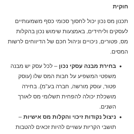
חוקית
תכנון מס נכון יכול לחסוך סכומי כסף משמעותיים
לעסקים וליחידים, באמצעות שימוש נכון בהקלות
מס, פטורים, ניכויים וניהול חכם של הדיווחים לרשות
המסים.
בחירת מבנה עסקי נכון
– לכל עסק יש מבנה
משפטי המשפיע על חבות המס שלו (עוסק
פטור, עוסק מורשה, חברה בע"מ). בחירה
מושכלת יכולה להפחית תשלומי מס לאורך
השנים.
ניצול נקודות זיכוי והקלות מס אישיות
–
תושבי הקריות עשויים להיות זכאים להטבות