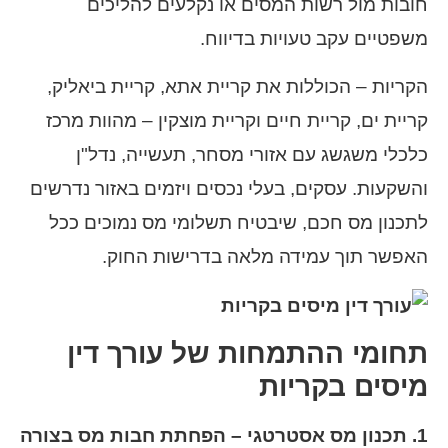
חובות מול רשות המסים או נקלעים להליכים
משפטיים עקב טעויות בדיווח.
הקריות – הכוללות את קריית אתא, קריית ביאליק,
קריית ים, קריית חיים וקריית מוצקין – מהוות מרכז
כלכלי משגשג עם אזורי מסחר, תעשייה, נדל"ן
והשקעות. עסקים, בעלי נכסים ויזמים באזור נדרשים
לתכנון מס חכם, שיבטיח תשלומי מס נמוכים ככל
האפשר תוך עמידה מלאה בדרישות החוק.
תחומי ההתמחות של עורך דין
מיסים בקריות
1. תכנון מס אסטרטגי – הפחתת חבות מס בצורה