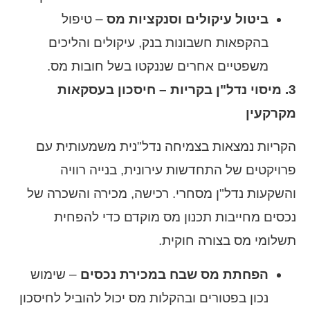
ביטול עיקולים וסנקציות מס
– טיפול
בהקפאות חשבונות בנק, עיקולים והליכים
משפטיים אחרים שננקטו בשל חובות מס.
3. מיסוי נדל"ן בקריות – חיסכון בעסקאות
מקרקעין
הקריות נמצאות בצמיחה נדל"נית משמעותית עם
פרויקטים של התחדשות עירונית, בנייה רוויה
והשקעות נדל"ן מסחרי. רכישה, מכירה והשכרה של
נכסים מחייבות תכנון מס מוקדם כדי להפחית
תשלומי מס בצורה חוקית.
הפחתת מס שבח במכירת נכסים
– שימוש
נכון בפטורים ובהקלות מס יכול להוביל לחיסכון