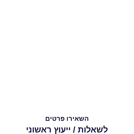
השאירו פרטים
לשאלות / ייעוץ ראשוני