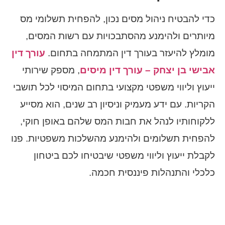
כדי להבטיח ניהול מסים נכון, להפחית תשלומי מס
מיותרים ולהימנע מהסתבכויות עם רשות המסים,
מומלץ להיעזר בעורך דין המתמחה בתחום.
עורך דין
אבישי בן יצחק – עורך דין מיסים
, מספק שירותי
ייעוץ וליווי משפטי מקצועי בתחום המיסוי לכל תושבי
הקריות. עם ידע מעמיק וניסיון רב שנים, הוא מסייע
ללקוחותיו לנהל את חבות המס שלהם באופן חוקי,
להפחית תשלומים ולהימנע מהשלכות משפטיות. פנו
לקבלת ייעוץ וליווי משפטי שיבטיחו לכם ביטחון
כלכלי והתנהלות פיננסית חכמה.