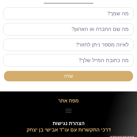
שלח
מפת אתר
הצהרת נגישות
דרכי התקשרות עם עו"ד אבישי בן יצחק