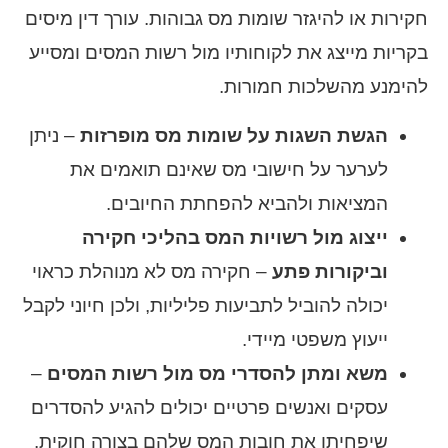
חקירות או להיגזר שומות מס גבוהות. עורך דין מיסים
בקריות מייצג את לקוחותיו מול רשות המסים ומסייע
להימנע מהשלכות חמורות.
הגשת השגות על שומות מס מופרזות
– ניתן
לערער על חישובי מס שאינם תואמים את
המציאות ולהביא להפחתת החיובים.
ייצוג מול רשויות המס בהליכי חקירה
וביקורות פתע
– חקירה מס לא מנוהלת כראוי
יכולה להוביל לתביעות פליליות, ולכן חיוני לקבל
ייעוץ משפטי מיידי.
משא ומתן להסדרי מס מול רשות המסים
–
עסקים ואנשים פרטיים יכולים להגיע להסדרים
שיפחיתו את חובות המס שלהם בצורה חוקית.