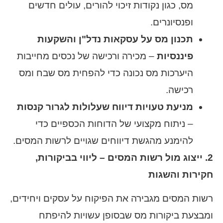
מס, כגון נקודות זיכוי להורים, עולים חדשים
ופנסיונרים.
תכנון מס על עסקאות נדל"ן והשקעות
פיננסיות
– מכירה ורכישה של נכסים מחייבות
היערכות מס נכונה כדי להפחית מס שבח ומס
רכישה.
מניעת טעויות דיווח שעלולות לגרור קנסות
– ניתוח מקצועי של הדוחות הכספיים כדי
להימנע מהגשת דיווחים שגויים לרשות המסים.
2. ייצוג מול רשות המסים – ליווי בביקורות,
חקירות והשגות
רשות המסים מגבירה את הפיקוח על עסקים ויחידים,
ומבצעת ביקורות מס שבסופן עשויות להיפתח