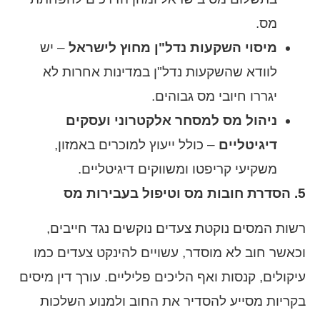
מס.
מיסוי השקעות נדל"ן מחוץ לישראל
– יש
לוודא שהשקעות נדל"ן במדינות אחרות לא
יגררו חיובי מס גבוהים.
ניהול מס למסחר אלקטרוני ועסקים
דיגיטליים
– כולל ייעוץ למוכרים באמזון,
משקיעי קריפטו ומשווקים דיגיטליים.
5. הסדרת חובות מס וטיפול בעבירות מס
רשות המסים נוקטת צעדים נוקשים נגד חייבים,
וכאשר חוב לא מוסדר, עשויים להינקט צעדים כמו
עיקולים, קנסות ואף הליכים פליליים. עורך דין מיסים
בקריות מסייע להסדיר את החוב ולמנוע השלכות