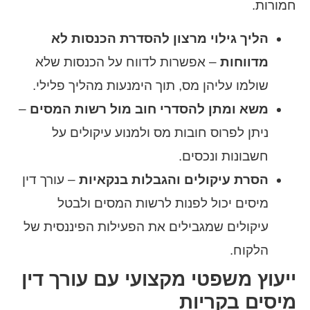
חמורות.
הליך גילוי מרצון להסדרת הכנסות לא
מדווחות
– אפשרות לדווח על הכנסות שלא
שולמו עליהן מס, תוך הימנעות מהליך פלילי.
משא ומתן להסדרי חוב מול רשות המסים
–
ניתן לפרוס חובות מס ולמנוע עיקולים על
חשבונות ונכסים.
הסרת עיקולים והגבלות בנקאיות
– עורך דין
מיסים יכול לפנות לרשות המסים ולבטל
עיקולים שמגבילים את הפעילות הפיננסית של
הלקוח.
ייעוץ משפטי מקצועי עם עורך דין
מיסים בקריות