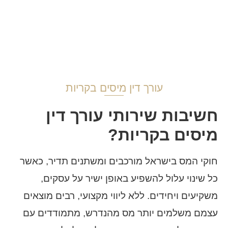
עורך דין מיסים בקריות
חשיבות שירותי עורך דין
מיסים בקריות?
חוקי המס בישראל מורכבים ומשתנים תדיר, כאשר
כל שינוי עלול להשפיע באופן ישיר על עסקים,
משקיעים ויחידים. ללא ליווי מקצועי, רבים מוצאים
עצמם משלמים יותר מס מהנדרש, מתמודדים עם