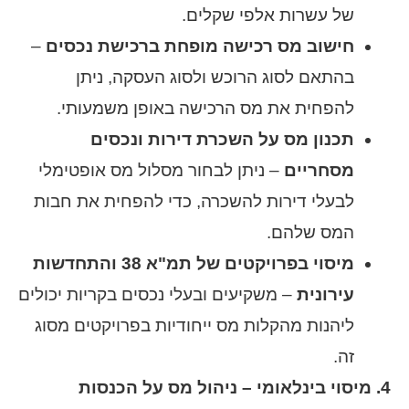
של עשרות אלפי שקלים.
חישוב מס רכישה מופחת ברכישת נכסים
–
בהתאם לסוג הרוכש ולסוג העסקה, ניתן
להפחית את מס הרכישה באופן משמעותי.
תכנון מס על השכרת דירות ונכסים
מסחריים
– ניתן לבחור מסלול מס אופטימלי
לבעלי דירות להשכרה, כדי להפחית את חבות
המס שלהם.
מיסוי בפרויקטים של תמ"א 38 והתחדשות
עירונית
– משקיעים ובעלי נכסים בקריות יכולים
ליהנות מהקלות מס ייחודיות בפרויקטים מסוג
זה.
4. מיסוי בינלאומי – ניהול מס על הכנסות