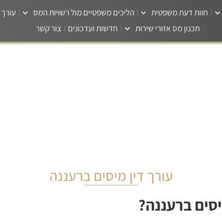
חוות דעת משפטית
הליכים משפטיים מול רשויות המס
עורך 
תכנון מס אזורי שירות
חדשות ועדכונים
צור קשר
עורך דין מיסים ברעננה
יסים ברעננה?