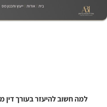
בית
אודות
ייעוץ ותכנון מס
למה חשוב להיעזר בעורך דין מ