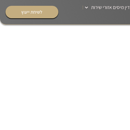
דין מיסים אזורי שירות
לשיחת ייעוץ