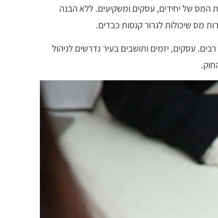
 המס של יחידים, עסקים ומשקיעים. ללא הבנה
ות מס שיכולות לגרור קנסות כבדים.
בים. עסקים, יזמים ותושבים בעיר נדרשים לניהול
חוק.