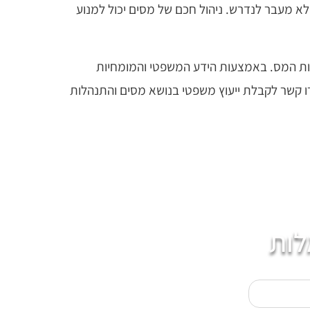
לא מעבר לנדרש. ניהול חכם של מסים יכול למנוע
שויות המס. באמצעות הידע המשפטי והמומחיות
רו קשר לקבלת ייעוץ משפטי בנושא מסים והתנהלות
לות