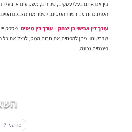
בין אם אתם בעלי עסקים, שכירים, משקיעים או בעלי נ
הסתבכויות עם רשות המסים, לשפר את מצבכם הפיננס
עורך דין אבישי בן יצחק – עורך דין מיסים
, מספק יי
שברשותו, ניתן להפחית את חבות המס, לנצל את כל הה
פיננסית נכונה.
השאי