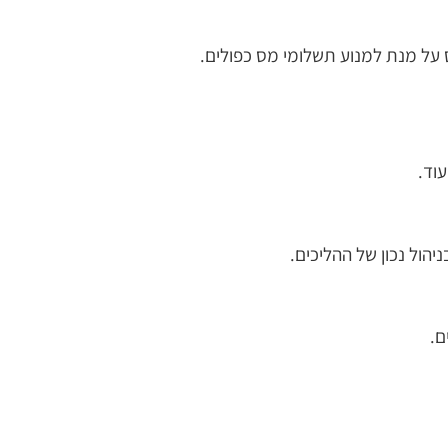
 על מנת למנוע תשלומי מס כפולים.
וד.
יהול נכון של ההליכים.
ם.