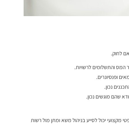
אם לחוק.
 המס והתשלומים לרשויות.
אים ופנסיונרים.
כננים נכון.
דא שהם מוגשים נכון.
טי מקצועי יכול לסייע בניהול משא ומתן מול רשות