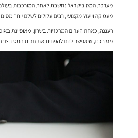
מערכת המס בישראל נחשבת לאחת המורכבות בעולם, כ
מעמיקה וייעוץ מקצועי, רבים עלולים לשלם יותר מסי
רעננה, כאחת הערים המרכזיות בשרון, מאופיינת באוכלו
מס חכם, שיאפשר להם להפחית את חבות המס בצורה חו