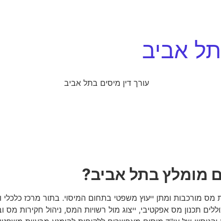
תל אביב
ם מומלץ בתל אביב?
מס מורכבות ומתן ייעוץ משפטי בתחום המיסוי. בתור מרכז כלכלי ו
לים תכנון מס אפקטיבי, ייצוג מול רשויות המס, ניהול חקירות מס 