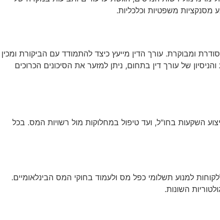
ע מסנקציות משפטיות וכלכליות.
ודרת ומבוקרת. עורך הדין מייעץ כיצד להתמודד עם הביקורת ומכין
ניסיון של עורך דין בתחום, ניתן למזער את הסיכונים הכרוכים
צוע השקעות בחו"ל, ועד טיפול במחלוקות מול רשויות המס. בכל
ללקוחות למנוע תשלומי כפל מס ולעמוד בחוקי המס הבינלאומיים.
טוריות השונות.