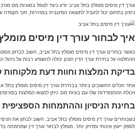
עורך דין מיסים מומלץ בתל אביב יודע כיצד לטפל בסוגיות מס מורכבו
ניסיון בתחום יכול להוביל לתוצאה המיטבית במהירות, תוך הקפדה
איך לבחור עורך דין מיסים מומלץ
כאשר בוחרים עורך דין מיסים מומלץ בתל אביב, חשוב לבדוק מספר פר
ההחלטה על בחירת עורך הדין הנכון יכולה להשפיע רבות על ניהול 
בדיקת המלצות וחוות דעת מלקוחות ק
אחד הכלים החשובים ביותר בבחירת עורך דין מיסים מומלץ בתל אבי
ויכולת ההתמודדות שלו עם בעיות מס. ניתן למצוא המלצות בפורומי
בחינת הניסיון וההתמחות הספציפית 
כשבוחרים עורך דין מיסים מומלץ בתל אביב, חשוב לבחון את הניסיון
לספק ייעוץ איכותי ומדויק יותר. מומלץ לבחור עורך דין שמתמחה בדי