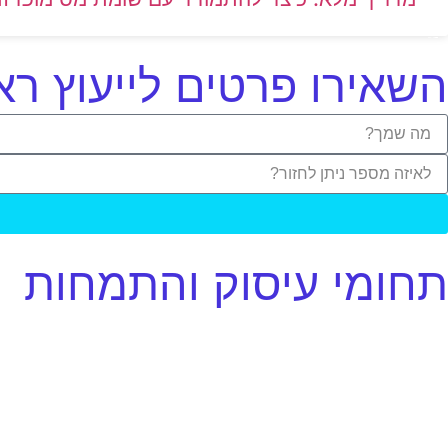
השאירו פרטים לייעוץ רא
תחומי עיסוק והתמחות