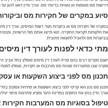
דרישות מס מוגזמות או טעויות בדיווחי מס. עורך הדין דואג להגן ע
סיוע במקרים של חקירות מס וביקורות
במקרה של חקירות מס או ביקורות מצד רשות המיסים, עורך דין מיסי
את הלקוחות לקראת החקירה. הוא מייצג אותם מול הרשויות, ומבטיח שה
בביקורות מס ולהוביל לתוצאה מיטבית.
מתי כדאי לפנות לעורך דין מיסי
ישנם מקרים רבים בהם פנייה לעורך דין מיסים מומלץ בתל אביב היא 
מקרה שבו מתעוררות סוגיות מס מורכבות או חקירות, מומלץ לפנות ל
תכנון מס לפני ביצוע השקעות או עסק
תכנון מס נכון הוא קריטי לפני ביצוע השקעות או פתיחת עסקים בחו"
עורך הדין בוחן את החוקים במדינת היעד ומציע פתרונות מיסוי יע
טיפול בסוגיות מס המערבות חקירות א