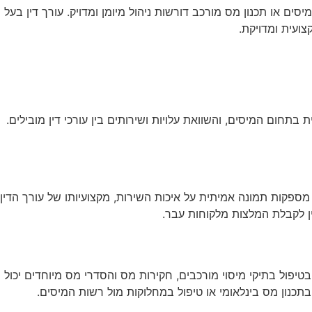
סים או תכנון מס מורכב דורשות ניהול מיומן ומדויק. עורך דין בעל
ועית ומדויקת.
חום המיסים, והשוואת עלויות ושירותים בין עורכי דין מובילים.
ספקות תמונה אמיתית על איכות השירות, מקצועיותו של עורך הדין
ין לקבלת המלצות מלקוחות עבר.
טיפול בתיקי מיסוי מורכבים, חקירות מס והסדרי מס מיוחדים יכול
בתכנון מס בינלאומי או טיפול במחלוקות מול רשות המיסים.