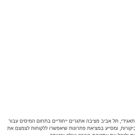
תאגידי, תל אביב מציבה אתגרים ייחודיים בתחום המיסים עבור
וביקורות, ומסייע במציאת פתרונות שיאפשרו ללקוחות לצמצם את