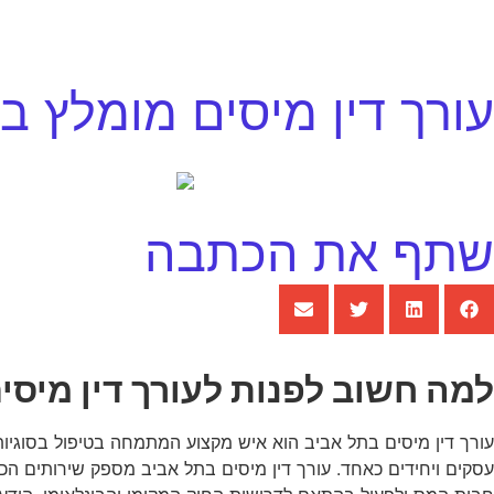
עורך דין מיסים מומלץ ב
שתף את הכתבה
למה חשוב לפנות לעורך דין מיסי
עורך דין מיסים בתל אביב הוא איש מקצוע המתמחה בטיפול בסוגיות 
עסקים ויחידים כאחד. עורך דין מיסים בתל אביב מספק שירותים הכול