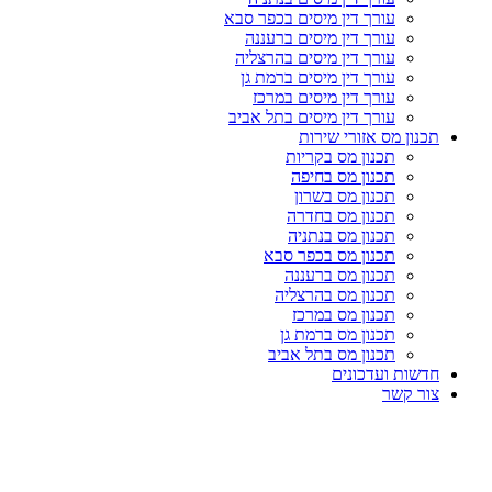
עורך דין מיסים בכפר סבא
עורך דין מיסים ברעננה
עורך דין מיסים בהרצליה
עורך דין מיסים ברמת גן
עורך דין מיסים במרכז
עורך דין מיסים בתל אביב
תכנון מס אזורי שירות
תכנון מס בקריות
תכנון מס בחיפה
תכנון מס בשרון
תכנון מס בחדרה
תכנון מס בנתניה
תכנון מס בכפר סבא
תכנון מס ברעננה
תכנון מס בהרצליה
תכנון מס במרכז
תכנון מס ברמת גן
תכנון מס בתל אביב
חדשות ועדכונים
צור קשר