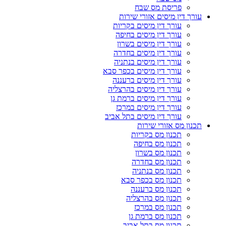
פריסת מס שבח
עורך דין מיסים אזורי שירות
עורך דין מיסים בקריות
עורך דין מיסים בחיפה
עורך דין מיסים בשרון
עורך דין מיסים בחדרה
עורך דין מיסים בנתניה
עורך דין מיסים בכפר סבא
עורך דין מיסים ברעננה
עורך דין מיסים בהרצליה
עורך דין מיסים ברמת גן
עורך דין מיסים במרכז
עורך דין מיסים בתל אביב
תכנון מס אזורי שירות
תכנון מס בקריות
תכנון מס בחיפה
תכנון מס בשרון
תכנון מס בחדרה
תכנון מס בנתניה
תכנון מס בכפר סבא
תכנון מס ברעננה
תכנון מס בהרצליה
תכנון מס במרכז
תכנון מס ברמת גן
תכנון מס בתל אביב