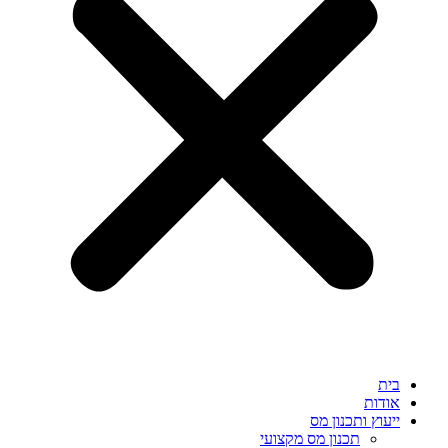
בית
אודות
ייעוץ ותכנון מס
תכנון מס מקצועי