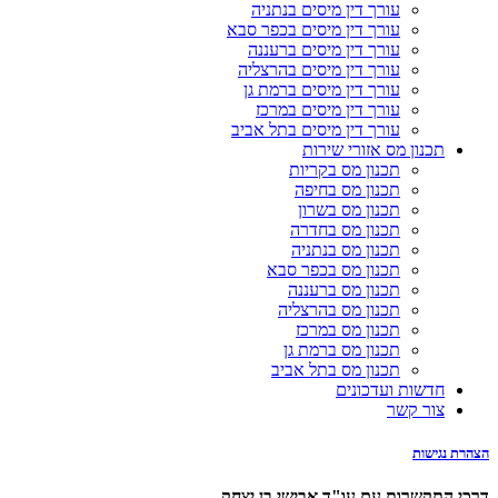
עורך דין מיסים בנתניה
עורך דין מיסים בכפר סבא
עורך דין מיסים ברעננה
עורך דין מיסים בהרצליה
עורך דין מיסים ברמת גן
עורך דין מיסים במרכז
עורך דין מיסים בתל אביב
תכנון מס אזורי שירות
תכנון מס בקריות
תכנון מס בחיפה
תכנון מס בשרון
תכנון מס בחדרה
תכנון מס בנתניה
תכנון מס בכפר סבא
תכנון מס ברעננה
תכנון מס בהרצליה
תכנון מס במרכז
תכנון מס ברמת גן
תכנון מס בתל אביב
חדשות ועדכונים
צור קשר
הצהרת נגישות
דרכי התקשרות עם עו"ד אבישי בן יצחק