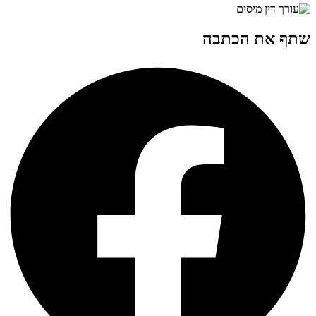
שתף את הכתבה