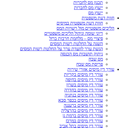
תכנון מס לחברות
ייעוץ מס לחברות
ייעוץ מס
חוות דעת משפטית
חוות דעת משפטית במיסים
הליכים משפטיים מול רשויות המס
דיוני שומה וניהול הליכים משפטיים
פיצויי מס – מלחמת חרבות ברזל
השגה על החלטת רשות המסים
הגשת ערר לוועדת ערר על החלטת רשות המסים
ניתוק תושבות מס הכנסה
מס שבח
פריסת מס שבח
עורך דין מיסים אזורי שירות
עורך דין מיסים בקריות
עורך דין מיסים בחיפה
עורך דין מיסים בשרון
עורך דין מיסים בחדרה
עורך דין מיסים בנתניה
עורך דין מיסים בכפר סבא
עורך דין מיסים ברעננה
עורך דין מיסים בהרצליה
עורך דין מיסים ברמת גן
עורך דין מיסים במרכז
עורך דין מיסים בתל אביב