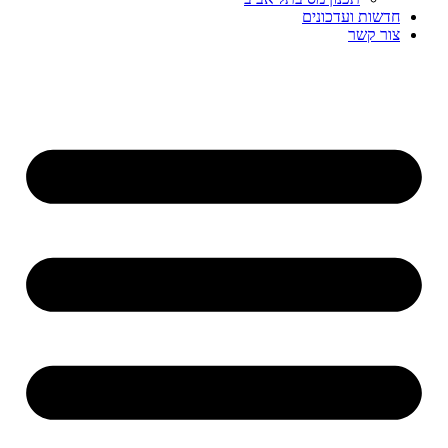
חדשות ועדכונים
צור קשר