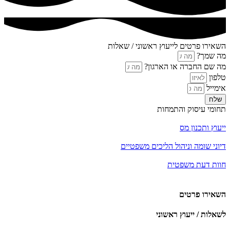
השאירו פרטים לייעוץ ראשוני / שאלות
מה שמך?
מה שם החברה או הארגון?
טלפון
אימייל
שלח
תחומי עיסוק והתמחות
ייעוץ ותכנון מס
דיוני שומה וניהול הליכים משפטיים
חוות דעת משפטית
השאירו פרטים
לשאלות / ייעוץ ראשוני