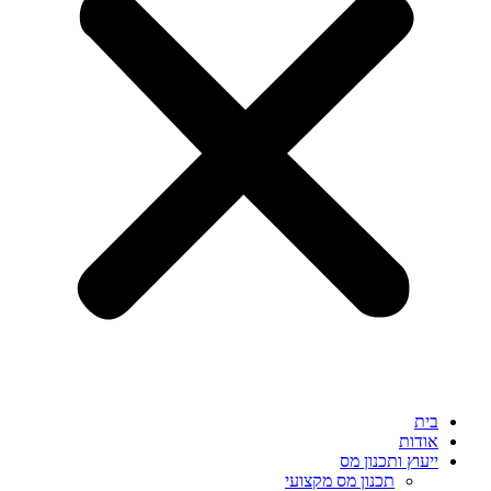
בית
אודות
ייעוץ ותכנון מס
תכנון מס מקצועי