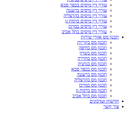
עורך דין מיסים בכפר סבא
עורך דין מיסים ברעננה
עורך דין מיסים בהרצליה
עורך דין מיסים ברמת גן
עורך דין מיסים במרכז
עורך דין מיסים בתל אביב
תכנון מס אזורי שירות
תכנון מס בקריות
תכנון מס בחיפה
תכנון מס בשרון
תכנון מס בחדרה
תכנון מס בנתניה
תכנון מס בכפר סבא
תכנון מס ברעננה
תכנון מס בהרצליה
תכנון מס במרכז
תכנון מס ברמת גן
תכנון מס בתל אביב
חדשות ועדכונים
צור קשר