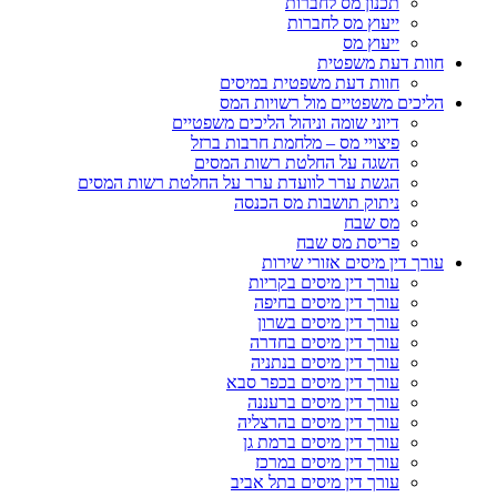
תכנון מס לחברות
ייעוץ מס לחברות
ייעוץ מס
חוות דעת משפטית
חוות דעת משפטית במיסים
הליכים משפטיים מול רשויות המס
דיוני שומה וניהול הליכים משפטיים
פיצויי מס – מלחמת חרבות ברזל
השגה על החלטת רשות המסים
הגשת ערר לוועדת ערר על החלטת רשות המסים
ניתוק תושבות מס הכנסה
מס שבח
פריסת מס שבח
עורך דין מיסים אזורי שירות
עורך דין מיסים בקריות
עורך דין מיסים בחיפה
עורך דין מיסים בשרון
עורך דין מיסים בחדרה
עורך דין מיסים בנתניה
עורך דין מיסים בכפר סבא
עורך דין מיסים ברעננה
עורך דין מיסים בהרצליה
עורך דין מיסים ברמת גן
עורך דין מיסים במרכז
עורך דין מיסים בתל אביב