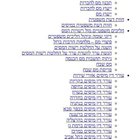
תכנון מס לחברות
ייעוץ מס לחברות
ייעוץ מס
חוות דעת משפטית
חוות דעת משפטית במיסים
הליכים משפטיים מול רשויות המס
דיוני שומה וניהול הליכים משפטיים
פיצויי מס – מלחמת חרבות ברזל
השגה על החלטת רשות המסים
הגשת ערר לוועדת ערר על החלטת רשות המסים
ניתוק תושבות מס הכנסה
מס שבח
פריסת מס שבח
עורך דין מיסים אזורי שירות
עורך דין מיסים בקריות
עורך דין מיסים בחיפה
עורך דין מיסים בשרון
עורך דין מיסים בחדרה
עורך דין מיסים בנתניה
עורך דין מיסים בכפר סבא
עורך דין מיסים ברעננה
עורך דין מיסים בהרצליה
עורך דין מיסים ברמת גן
עורך דין מיסים במרכז
עורך דין מיסים בתל אביב