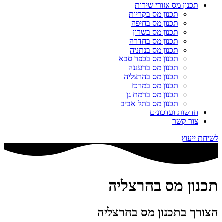
תכנון מס אזורי שירות
תכנון מס בקריות
תכנון מס בחיפה
תכנון מס בשרון
תכנון מס בחדרה
תכנון מס בנתניה
תכנון מס בכפר סבא
תכנון מס ברעננה
תכנון מס בהרצליה
תכנון מס במרכז
תכנון מס ברמת גן
תכנון מס בתל אביב
חדשות ועדכונים
צור קשר
לשיחת ייעוץ
תכנון מס בהרצליה
הצורך בתכנון מס בהרצליה