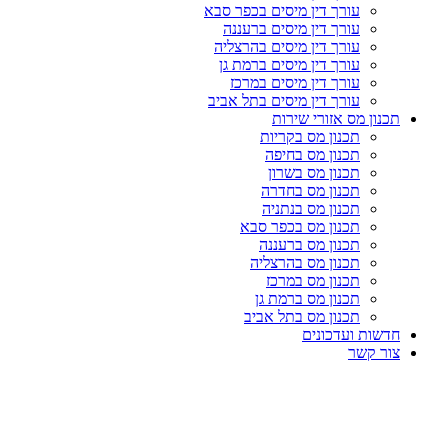
עורך דין מיסים בכפר סבא
עורך דין מיסים ברעננה
עורך דין מיסים בהרצליה
עורך דין מיסים ברמת גן
עורך דין מיסים במרכז
עורך דין מיסים בתל אביב
תכנון מס אזורי שירות
תכנון מס בקריות
תכנון מס בחיפה
תכנון מס בשרון
תכנון מס בחדרה
תכנון מס בנתניה
תכנון מס בכפר סבא
תכנון מס ברעננה
תכנון מס בהרצליה
תכנון מס במרכז
תכנון מס ברמת גן
תכנון מס בתל אביב
חדשות ועדכונים
צור קשר