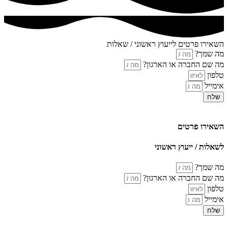
השאירו פרטים לייעוץ ראשוני / שאלות
מה שמך?
מה שם החברה או הארגון?
טלפון
אימייל
שלח
השאירו פרטים
לשאלות / ייעוץ ראשוני
מה שמך?
מה שם החברה או הארגון?
טלפון
אימייל
שלח