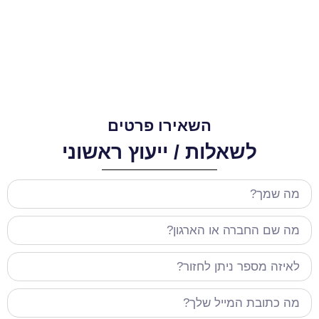
השאירו פרטים
לשאלות / ייעוץ ראשוני