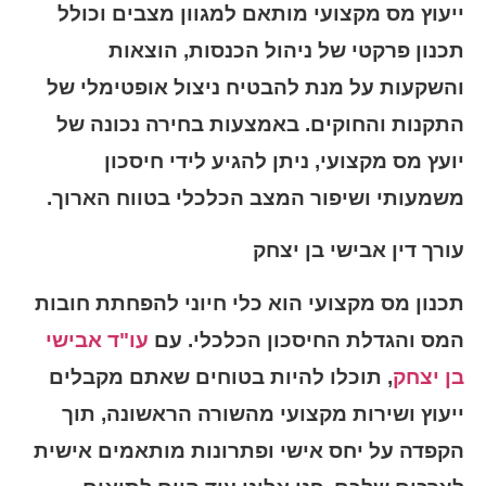
ייעוץ מס מקצועי מותאם למגוון מצבים וכולל
תכנון פרקטי של ניהול הכנסות, הוצאות
והשקעות על מנת להבטיח ניצול אופטימלי של
התקנות והחוקים. באמצעות בחירה נכונה של
יועץ מס מקצועי, ניתן להגיע לידי חיסכון
משמעותי ושיפור המצב הכלכלי בטווח הארוך.
עורך דין אבישי בן יצחק
תכנון מס מקצועי הוא כלי חיוני להפחתת חובות
המס והגדלת החיסכון הכלכלי. עם
עו"ד אבישי
בן יצחק
, תוכלו להיות בטוחים שאתם מקבלים
ייעוץ ושירות מקצועי מהשורה הראשונה, תוך
הקפדה על יחס אישי ופתרונות מותאמים אישית