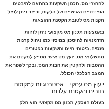
להחזרי מס, תכנון השקעות בהתאם להיבטים
הפיננסיים האישיים של הלקוח, וכיצד ניתן לנצל
תקנות מס לטובת הקטנת ההוצאות.
באמצעות תכנון מס מקצועי ניתן לזהות
הזדמנויות לחיסכון במיסוי כמו ניהול קרנות
פנסיה, ביטוחי חיים והשקעות בפטורים
מתשלומי מס. יועץ מס אישי מסייע למקסם את
ההטבות ולהקטין את חבות המס, ובכך לשפר את
המצב הכלכלי הכולל.
ייעוץ מס עסקי – אסטרטגיות למקסום
רווחים והקטנת עלויות
בעולם העסקי, תכנון מס מקצועי הוא חלק