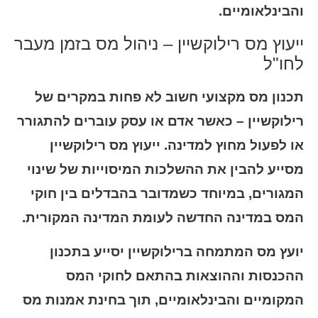
והבינלאומיים.
ייעוץ מס רילוקשיין – ניהול מס בזמן מעבר
לחו"ל
תכנון מס מקצועי חשוב לא פחות במקרים של
רילוקשיין – כאשר אדם או עסק עוברים להתגורר
או לפעול מחוץ למדינה. ייעוץ מס רילוקשיין
מסייע להבין את ההשלכות המיסוייות של שינוי
המגורים, במיוחד כשמדובר בהבדלים בין חוקי
המס במדינה החדשה לעומת המדינה המקורית.
יועץ מס המתמחה ברילוקשיין יסייע בתכנון
ההכנסות וההוצאות בהתאם לחוקי המס
המקומיים והבינלאומיים, תוך בחינת אמנות מס