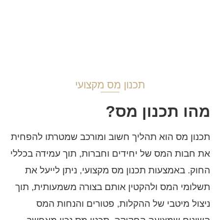
תכנון מס מקצועי
מהו תכנון מס?
תכנון מס הוא תהליך חשוב ומורכב שמטרתו להפחית
את חבות המס של יחידים וחברות, תוך עמידה בכללי
החוק. באמצעות תכנון מס מקצועי, ניתן לייעל את
תשלומי המס ולהקטין אותם בצורה משמעותית, תוך
ניצול מיטבי של ההקלות, פטורים והנחות המס