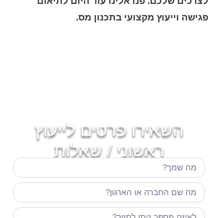
לצרכים שלכם. פנו אלינו עוד היום לתיאום
פגישה וייעוץ מקצועי בתכנון מס.
השאירו פרטים לייעוץ
ראשוני / שאלות