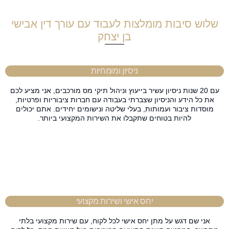
שלוש סיבות מומלצות לעבוד עם עורך דין אבישי
בן יצחק
ניסיון ומומחיות
עם 20 שנות ניסיון עשיר בייעוץ וניהול תיקי מס מורכבים, אני מציע לכם
את כל הידע והניסיון שצברתי בעבודה עם חברות ציבוריות ופרטיות,
מוסדות ציבור ועמותות, בעלי שליטה ונישומים יחידים. אתם יכולים
להיות בטוחים שתקבלו את השירות המקצועי ביותר.
יחס אישי ושירות מקצועי
אני שם דגש על מתן יחס אישי לכל לקוח, עם שירות מקצועי בלתי