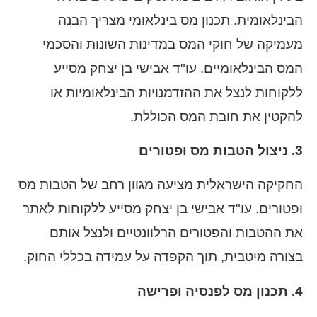
הבינלאומית. תכנון מס בינלאומי מצריך הבנה
מעמיקה של חוקי המס במדינות השונות והסכמי
המס הבינלאומיים. עו"ד אבישי בן יצחק מסייע
ללקוחות לנצל את ההזדמנויות הבינלאומיות או
להקטין את חובת המס הכוללת.
3. ניצול הטבות מס ופטורים
החקיקה הישראלית מציעה מגוון רחב של הטבות מס
ופטורים. עו"ד אבישי בן יצחק מסייע ללקוחות לאתר
את ההטבות והפטורים הרלוונטיים ולנצל אותם
בצורה מיטבית, תוך הקפדה על עמידה בכללי החוק.
4. תכנון מס לפנסיה ופרישה