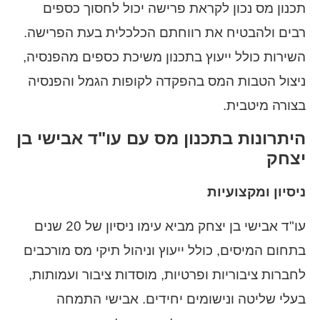
תכנון מס נכון לקראת פרישה יכול לחסוך כספים
רבים ולהבטיח את רווחתם הכלכלית בעת הפרישה.
השירות כולל ייעוץ בתכנון משיכת כספים מהפנסיה,
ניצול הטבות המס בהפקדה לקופות הגמל והפנסיה
בצורה מיטבית.
היתרונות בתכנון מס עם עו"ד אבישי בן
יצחק
ניסיון ומקצועיות
עו"ד אבישי בן יצחק מביא עימו ניסיון של 20 שנים
בתחום המיסים, כולל ייעוץ וניהול תיקי מס מורכבים
לחברות ציבוריות ופרטיות, מוסדות ציבור ועמותות,
בעלי שליטה ונישומים יחידים. אבישי התמחה