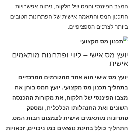
המצב הפיננסי והמס של הלקוח, ניתוח אפשרויות
התכנון המס והתאמה אישית של הפתרונות הטובים
ביותר לצרכים הספציפיים.
יועץ מס אישי – ליווי ופתרונות מותאמים
אישית
יועץ מס אישי הוא אחד מהגורמים המרכזיים
בתהליך תכנון מס מקצועי. יועץ המס בוחן את
מצבו הפיננסי של הלקוח, את מקורות ההכנסה
השונים ואת התנהלותו הכלכלית, ומספק
פתרונות מותאמים אישית לצמצום חבות המס.
התהליך כולל בחינת נושאים כמו ניכויים, זכאויות