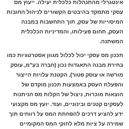
אינטגרלי מהתנהלות כלכלית יעילה. ייעוץ מס
עסקי מתמקד בהיבטים הקשורים לניהול החובות
המיסוייות של עסק, תוך התחשבות במבנה
העסק, תחום פעילותו, והמדיניות הכלכלית
המשתנה.
תכנון מס עסקי יכול לכלול מגוון אסטרטגיות כמו
בחירת מבנה התאגדות נכון (חברה בע"מ, עוסק
מורשה או עוסק פטור), הקטנת עלויות הייצור
והפעלת העסק באמצעות תכנון מוקדם של
הוצאות מוכרות, ניצול של הקלות מס הניתנות
לעסקים קטנים ובינוניים, ועוד. יועץ מס מקצועי
ידע להציע דרכים להפחתת המס על רווחים תוך
שמירה על ציות מלא לחוקי המס המקומיים