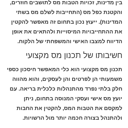
בין מדינות, זכויות הטבות מס לתושבים חוזרים,
והקטנת כפל מס (התחייבות לשלם מס בשתי
המדינות). ייעוץ נכון בתחום זה מאפשר להקטין
את ההתחייבויות המיסוייות ולהתאים את אופן
הדיווח למצבו האישי והמשפחתי של הלקוח.
חשיבותו של תכנון מס מקצועי
תכנון מס מקצועי הוא כלי המאפשר חיסכון כספי
משמעותי הן לפרטים והן לעסקים, והוא מהווה
חלק בלתי נפרד מהתנהלות כלכלית בריאה. עם
יועץ מס אישי ועסקי המנוסה בתחום, ניתן
למקסם את הטבות המס, להקטין את החבות
ולהתנהל בצורה חכמה יותר מול הרשויות.