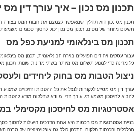
תכנון מס נכון – איך עורך דין מס 
תכנון מס נכון הוא תהליך שמאפשר לצמצם את חבות המס בצורה חוקי
תשלום מיותר של מסים. תכנון מס נכון יכול לחסוך סכומים משמעותי
תכנון מס בינלאומי למניעת כפל מס
עבור עסקים ויחידים הפועלים בזירה הבינלאומית, תכנון מס בינלאו
כל מדינה כדי למנוע תשלום מס מיותר בשתי מדינות שונות. תכנון מ
ניצול הטבות מס בחוק ליחידים ולעסק
עורך דין מס מסייע ללקוחות לנצל את כל ההטבות והזיכויים שמציע ה
להביא לחיסכון משמעותי. עורך הדין מוודא שהלקוח מודע להטבות ה
אסטרטגיות מס לחיסכון מקסימלי במ
בניית אסטרטגיות מס חכמות היא אחת הדרכים היעילות לחסוך כסף ו
הכלכלית והכנסות הלקוח. התכנון כולל גם אופטימיזציה של מבנה האר