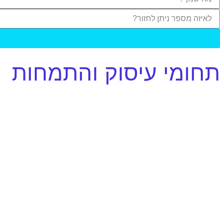
תחומי עיסוק והתמחות