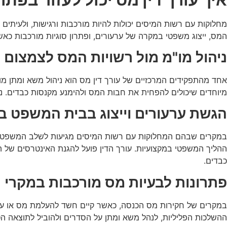
מחלוקות עם רשות המיסים יכולות להיות מורכבות ורגישות, ולעיתים 
המס, ייצוג משפטי במקרה של ערעורים, ופתרון סוגיות מורכבות כאש
ניהול מו"מ מול רשויות המס לצמצום
אחד מהתפקידים המרכזיים של עורך דין מס הוא ניהול משא ומתן מ
מיוחדים שיכולים להפחית את חבות המס ולהימנע מקנסות כבדים. ניס
הגשת ערעורים וייצוג בבית המשפט 
במקרים שבהם המחלוקות עם רשות המיסים מגיעות לשלב המשפטי, עור
ההליך המשפטי במקצועיות. עורך הדין פועל להגנת האינטרסים של ה
כבדים.
פתרונות לבעיות מס מורכבות במקרי 
במקרים של חקירות מס הכנסה, כאשר קיים חשד להעלמת מס או עבירו
ההשלכות הפליליות, לנהל משא ומתן על הסדרים ולהוביל לתוצאה הטוב