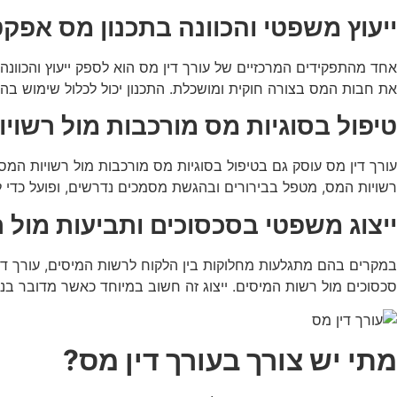
ייעוץ משפטי והכוונה בתכנון מס אפקט
אחד מהתפקידים המרכזיים של עורך דין מס הוא לספק ייעוץ והכוונה
את חבות המס בצורה חוקית ומושכלת. התכנון יכול לכלול שימוש בהק
טיפול בסוגיות מס מורכבות מול רשוי
עורך דין מס עוסק גם בטיפול בסוגיות מס מורכבות מול רשויות המס.
רשויות המס, מטפל בבירורים ובהגשת מסמכים נדרשים, ופועל כדי 
ייצוג משפטי בסכסוכים ותביעות מול 
במקרים בהם מתגלעות מחלוקות בין הלקוח לרשות המיסים, עורך דין מ
סכסוכים מול רשות המיסים. ייצוג זה חשוב במיוחד כאשר מדובר בנוש
מתי יש צורך בעורך דין מס?