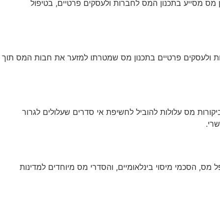
 מס מסייע בתכנון המס לחברות ולעסקים פרטיים, בטיפול
ות ולעסקים פרטיים בתכנון מס שמטרתו למזער את חבות המס תוך
יקורות מס עלולות להוביל לחשיפת אי סדרים שעלולים לגרור
רי.
ל מס, הסכמי מיסוי בינלאומיים, והסדרי מס מיוחדים למדינות