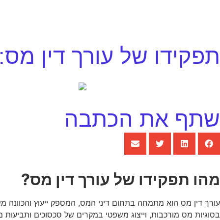
תפקידו של עורך דין מס: י
שתף את הכתבה
מהו תפקידו של עורך דין מס?
עורך דין מס הוא מתמחה בתחום דיני המס, המספק ייעוץ והכוונה משפ
בסוגיות מס מורכבות, וייצוג משפטי במקרים של סכסוכים ותביעות