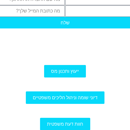
שלח
ייעוץ ותכנון מס
דיוני שומה וניהול הליכים משפטיים
חוות דעת משפטית