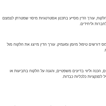
לקוח, עורך הדין מסייע בתכנון אסטרטגיות מיסוי שמטרתן לצמצם
ברות וליחידים.
 דורשים טיפול מיומן ומעמיק. עורך הדין מייצג את הלקוח מול
.
הכנה וליווי בדיונים משפטיים, והגנה על הלקוח בתביעות או
 לסנקציות כלכליות כבדות.