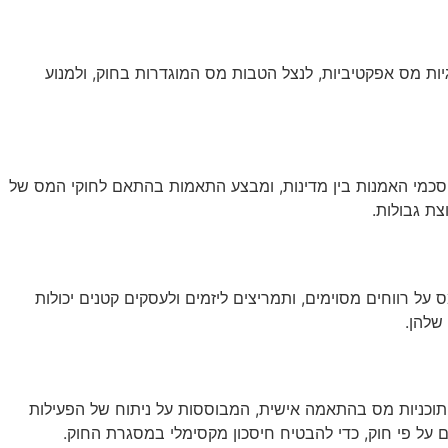
ות מס אפקטיביות, לנצל הטבות מס המוגדרות בחוק, ולמנוע
ת הסכמי האמנות בין מדינות, ומבצע התאמות בהתאם לחוקי המס של
צת גבולות.
 על רווחים מסוימים, ותמריצים ליזמים ולעסקים קטנים יכולות
שלהן.
 תוכניות מס בהתאמה אישית, המבוססות על ניתוח של הפעילות
ם על פי חוק, כדי להבטיח חיסכון מקסימלי במסגרת החוק.