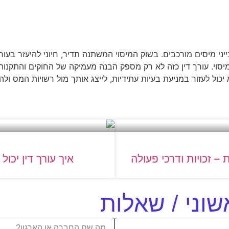
ייני מיסים מורכבים. בשוק המיסוי המשתנה תדיר, חיוני להיעזר בעורך
וי. עורך דין כזה לא רק מספק הבנה מעמיקה של החוקים והתקנות,
כול לעזור במניעת בעיות עתידיות, לייצג אותך מול רשויות המס ול
 זכויות ודרכי פעולה
איך עורך דין יכ
שוני / שאלות