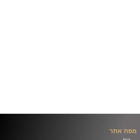
מפת אתר