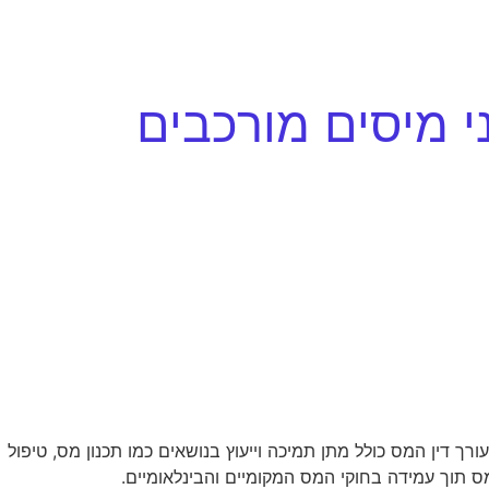
ני מיסים מורכבים
ך דין המס כולל מתן תמיכה וייעוץ בנושאים כמו תכנון מס, טיפול
 תוך עמידה בחוקי המס המקומיים והבינלאומיים.