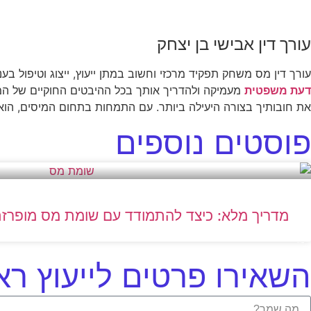
עורך דין אבישי בן יצחק
עורך דין מס משחק תפקיד מרכזי וחשוב במתן ייעוץ, ייצוג וטיפול בענ
דעת משפטית
מעמיקה ולהדריך אותך בכל ההיבטים החוקיים של המיס
את חובותיך בצורה היעילה ביותר. עם התמחות בתחום המיסים, הוא י
פוסטים נוספים
מדריך מלא: כיצד להתמודד עם שומת מס מופרזת –
השאירו פרטים לייעוץ רא